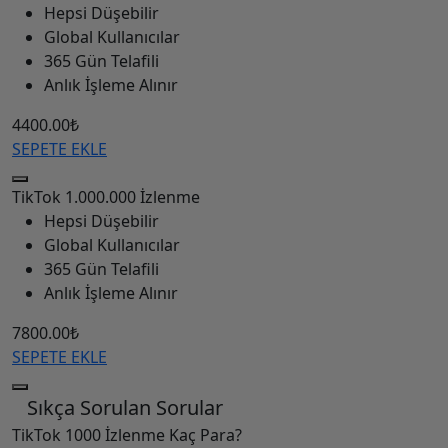
Hepsi Düşebilir
Global Kullanıcılar
365 Gün Telafili
Anlık İşleme Alınır
4400.00₺
SEPETE EKLE
TikTok
1.000.000 İzlenme
Hepsi Düşebilir
Global Kullanıcılar
365 Gün Telafili
Anlık İşleme Alınır
7800.00₺
SEPETE EKLE
Sıkça Sorulan Sorular
TikTok 1000 İzlenme Kaç Para?