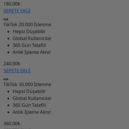
180.00₺
SEPETE EKLE
TikTok
20.000 İzlenme
Hepsi Düşebilir
Global Kullanıcılar
365 Gün Telafili
Anlık İşleme Alınır
240.00₺
SEPETE EKLE
TikTok
30.000 İzlenme
Hepsi Düşebilir
Global Kullanıcılar
365 Gün Telafili
Anlık İşleme Alınır
360.00₺