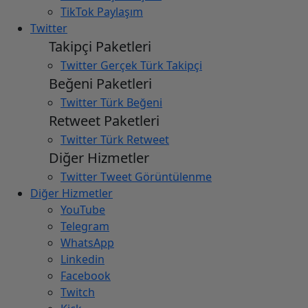
TikTok Paylaşım
Twitter
Takipçi Paketleri
Twitter Gerçek Türk Takipçi
Beğeni Paketleri
Twitter Türk Beğeni
Retweet Paketleri
Twitter Türk Retweet
Diğer Hizmetler
Twitter Tweet Görüntülenme
Diğer Hizmetler
YouTube
Telegram
WhatsApp
Linkedin
Facebook
Twitch