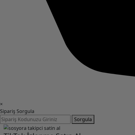
×
Sipariş Sorgula
Sorgula