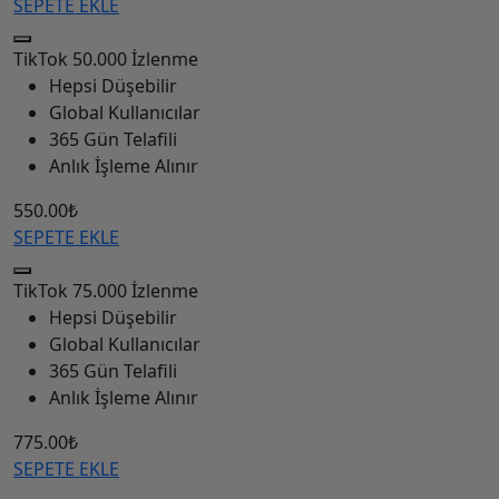
SEPETE EKLE
TikTok
50.000 İzlenme
Hepsi Düşebilir
Global Kullanıcılar
365 Gün Telafili
Anlık İşleme Alınır
550.00₺
SEPETE EKLE
TikTok
75.000 İzlenme
Hepsi Düşebilir
Global Kullanıcılar
365 Gün Telafili
Anlık İşleme Alınır
775.00₺
SEPETE EKLE