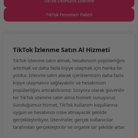
TikTok Otomatik İzlenme
TikTok Fenomen Paketi
TikTok İzlenme Satın Al Hizmeti
TikTok izlenme satın almak, hesabınızın popülerliğini
artırmak ve daha fazla kişiye ulaşmak için harika bir
yoldur. İzlenme satın alarak içeriklerinizin daha fazla
kişiye ulaşmasını sağlayabilir ve hesabınızın
popülerliğini artırabilirsiniz. Sosyora olarak güvenilir
bir TikTok izlenme satın alma hizmeti sunuyoruz.
Sunduğumuz hizmet, TikTok kullanım koşullarına
uygun ve hesabınızı riske atmayacak şekilde
gerçekleştiriliyor. İzlenmeler, gerçek kullanıcılar
tarafından gerçekleştirilir ve organik bir şekilde artar.