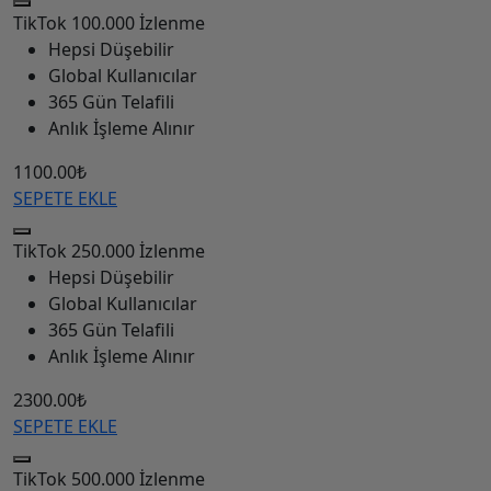
TikTok
100.000 İzlenme
Hepsi Düşebilir
Global Kullanıcılar
365 Gün Telafili
Anlık İşleme Alınır
1100.00₺
SEPETE EKLE
TikTok
250.000 İzlenme
Hepsi Düşebilir
Global Kullanıcılar
365 Gün Telafili
Anlık İşleme Alınır
2300.00₺
SEPETE EKLE
TikTok
500.000 İzlenme