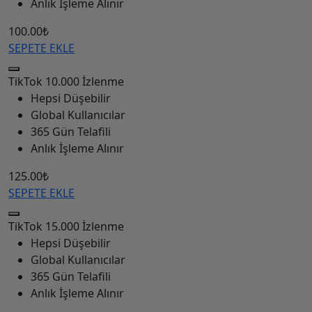
Anlık İşleme Alınır
100.00₺
SEPETE EKLE
TikTok
10.000 İzlenme
Hepsi Düşebilir
Global Kullanıcılar
365 Gün Telafili
Anlık İşleme Alınır
125.00₺
SEPETE EKLE
TikTok
15.000 İzlenme
Hepsi Düşebilir
Global Kullanıcılar
365 Gün Telafili
Anlık İşleme Alınır