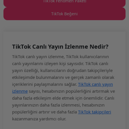
TikTok Fenomen Paketi
TikTok Beğeni
TikTok Canlı Yayın İzlenme Nedir?
TikTok canlı yayın izlenme, TikTok kullanıcılarının
canlı yayınlarını izleyen kişi sayısıdır. TikTok canlı
yayın özelliği, kullanıcıların doğrudan takipçileriyle
etkileşimde bulunmalarını ve gerçek zamanlı olarak
içeriklerini paylaşmalarını sağlar.
TikTok canlı yayın
izlenme
sayısı, hesabınızın popülerliğini artırmak ve
daha fazla etkileşim elde etmek için önemlidir. Canlı
yayınlarınızın daha fazla izlenmesi, hesabınızın
popülerliğini artırır ve daha fazla
TikTok takipçileri
kazanmanıza yardımcı olur.