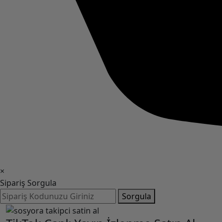
×
Sipariş Sorgula
Sorgula