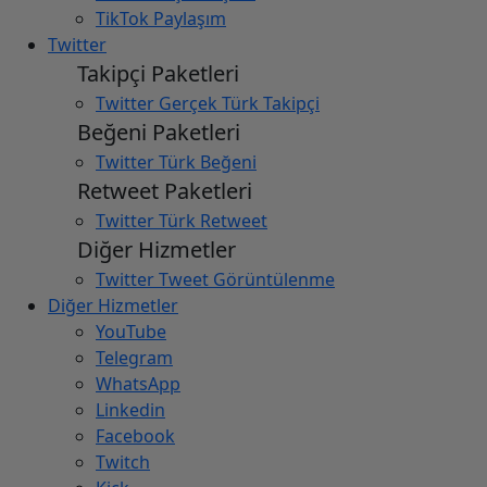
TikTok Paylaşım
Twitter
Takipçi Paketleri
Twitter Gerçek Türk Takipçi
Beğeni Paketleri
Twitter Türk Beğeni
Retweet Paketleri
Twitter Türk Retweet
Diğer Hizmetler
Twitter Tweet Görüntülenme
Diğer Hizmetler
YouTube
Telegram
WhatsApp
Linkedin
Facebook
Twitch