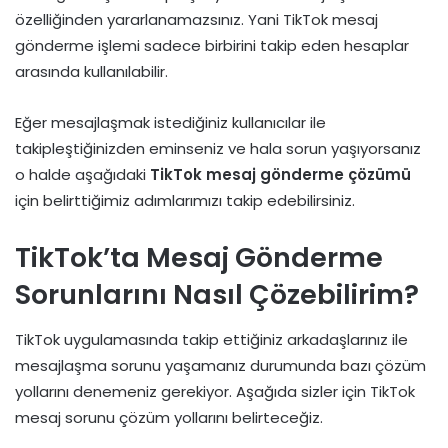
özelliğinden yararlanamazsınız. Yani TikTok mesaj
gönderme işlemi sadece birbirini takip eden hesaplar
arasında kullanılabilir.
Eğer mesajlaşmak istediğiniz kullanıcılar ile
takipleştiğinizden eminseniz ve hala sorun yaşıyorsanız
o halde aşağıdaki
TikTok mesaj gönderme çözümü
için belirttiğimiz adımlarımızı takip edebilirsiniz.
TikTok’ta Mesaj Gönderme
Sorunlarını Nasıl Çözebilirim?
TikTok uygulamasında takip ettiğiniz arkadaşlarınız ile
mesajlaşma sorunu yaşamanız durumunda bazı çözüm
yollarını denemeniz gerekiyor. Aşağıda sizler için TikTok
mesaj sorunu çözüm yollarını belirteceğiz.