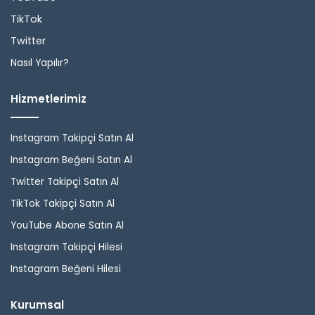
TikTok
Twitter
Nasıl Yapılır?
Hizmetlerimiz
Instagram Takipçi Satın Al
Instagram Beğeni Satın Al
Twitter Takipçi Satın Al
TikTok Takipçi Satın Al
YouTube Abone Satın Al
Instagram Takipçi Hilesi
Instagram Beğeni Hilesi
Kurumsal