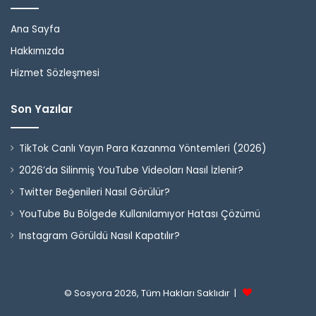
Ana Sayfa
Hakkımızda
Hizmet Sözleşmesi
Son Yazılar
TikTok Canlı Yayın Para Kazanma Yöntemleri (2026)
2026’da Silinmiş YouTube Videoları Nasıl İzlenir?
Twitter Beğenileri Nasıl Görülür?
YouTube Bu Bölgede Kullanılamıyor Hatası Çözümü
Instagram Görüldü Nasıl Kapatılır?
© Sosyora 2026, Tüm Hakları Saklıdır |