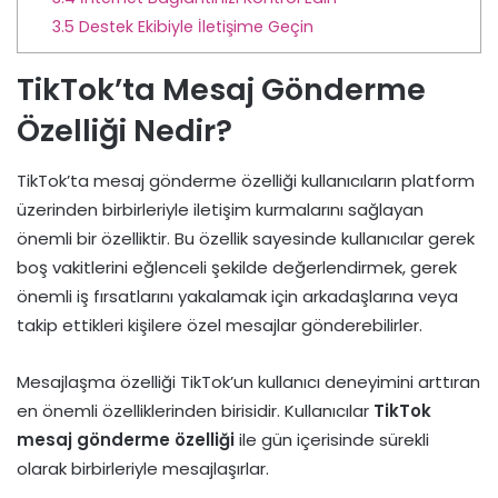
3.5
Destek Ekibiyle İletişime Geçin
TikTok’ta Mesaj Gönderme
Özelliği Nedir?
TikTok’ta mesaj gönderme özelliği kullanıcıların platform
üzerinden birbirleriyle iletişim kurmalarını sağlayan
önemli bir özelliktir. Bu özellik sayesinde kullanıcılar gerek
boş vakitlerini eğlenceli şekilde değerlendirmek, gerek
önemli iş fırsatlarını yakalamak için arkadaşlarına veya
takip ettikleri kişilere özel mesajlar gönderebilirler.
Mesajlaşma özelliği TikTok’un kullanıcı deneyimini arttıran
en önemli özelliklerinden birisidir. Kullanıcılar
TikTok
mesaj gönderme özelliği
ile gün içerisinde sürekli
olarak birbirleriyle mesajlaşırlar.