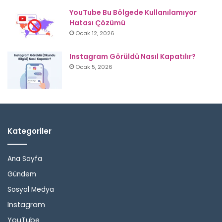
YouTube Bu Bölgede Kullanılamıyor
Hatası Çözümü
Ocak 12, 2026
Instagram Görüldü Nasıl Kapatılır?
Ocak 5, 2026
Kategoriler
Ana Sayfa
Gündem
Sosyal Medya
Instagram
YouTube