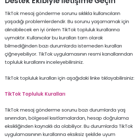
Destek Ekibiyle İletişime Geçin
TikTok mesaj gönderme sorunu sıklıkla kullanıcıların
yaşadığı problemlerdendir. Bu sorunu yaşamamak için
alınabilecek en iyi önlem TikTok topluluk kurallarına
uymaktır. Kullanıcılar bu kuralları tam olarak
bilmediğinden bazı durumlarda istemeden kuralları
çiğneyebiliyor. TikTok uygulamasının resmi kanallarından
topluluk kurallarını inceleyebilirsiniz.
TikTok topluluk kuralları için aşağıdaki linke tıklayabilirsiniz:
TikTok Topluluk Kuralları
TikTok mesaj gönderme sorunu bazı durumlarda yaş
sınırından, bölgesel kısıtlamalardan, hesap doğrulama
eksikliğinden kaynaklı da olabiliyor. Bu durumlarda TikTok
uygulamasınının kurallarına eksiksiz şekilde uyum