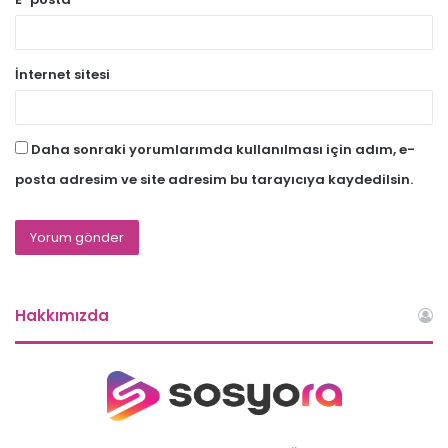
İnternet sitesi
Daha sonraki yorumlarımda kullanılması için adım, e-
posta adresim ve site adresim bu tarayıcıya kaydedilsin.
Hakkımızda