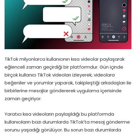
TikTok milyonlarca kullanıcının kısa videolar paylaşarak
eğlenceli zaman geçirdiği bir platformdur. Gün içinde
birçok kullanıcı TikTok videoları izleyerek, videolara
beğeniler ve yorumlar yaparak, takipleştiği arkadaşları ile
birbirlerine mesajlar göndererek uygulama içerisinde
zaman geçiriyor.
Yaratıcı kısa videoların paylaşıldığı bu platformda
kullanıcıların bazı durumlarda TikTok’ta mesaj gönderme
sorunu yaşadığı görülüyor. Bu sorun bazı durumlarda