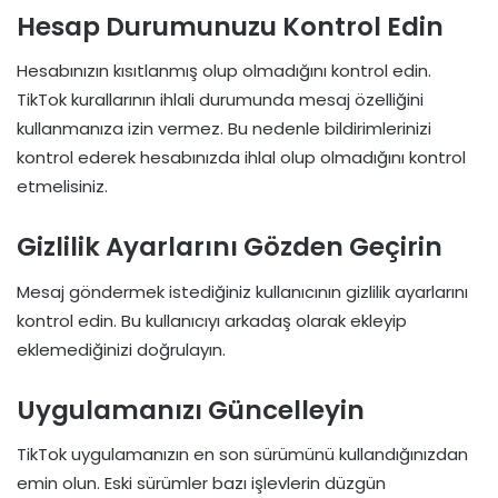
Hesap Durumunuzu Kontrol Edin
Hesabınızın kısıtlanmış olup olmadığını kontrol edin.
TikTok kurallarının ihlali durumunda mesaj özelliğini
kullanmanıza izin vermez. Bu nedenle bildirimlerinizi
kontrol ederek hesabınızda ihlal olup olmadığını kontrol
etmelisiniz.
Gizlilik Ayarlarını Gözden Geçirin
Mesaj göndermek istediğiniz kullanıcının gizlilik ayarlarını
kontrol edin. Bu kullanıcıyı arkadaş olarak ekleyip
eklemediğinizi doğrulayın.
Uygulamanızı Güncelleyin
TikTok uygulamanızın en son sürümünü kullandığınızdan
emin olun. Eski sürümler bazı işlevlerin düzgün