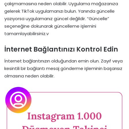
çalışmamasına neden olabilir. Uygulama mağazanıza
gelerek TikTok uygulamanızı bulun. Yanında güncelle
yazıyorsa uygulamanız güncel değildir. “Güncelle”
seçeneğine dokunarak güncelleme işlemini
tamamlayabilirsiniz.v
İnternet Bağlantınızı Kontrol Edin
İnternet bağlantınızın olduğundan emin olun. Zayıf veya
kesintili bir bağlantı mesaj gönderme işleminin başarısız
olmasına neden olabilir.