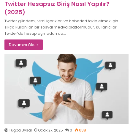
Twitter Hesapsız Giriş Nasıl Yapılır?
(2025)
Twitter gündemi, viral içerikleri ve haberleri takip etmek için
sıkça kullanılan bir sosyal medya platformudur. Kullanıcılar
Twitter’da hesap açmadan da…
Devamını Oku »
Tuğba Uysal
Ocak 27, 2025
0
688