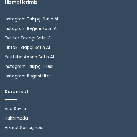
Hizmetlerimiz
Instagram Takipçi Satın Al
Instagram Beğeni Satın Al
Twitter Takipçi Satın Al
TikTok Takipçi Satın Al
YouTube Abone Satın Al
Instagram Takipçi Hilesi
Instagram Beğeni Hilesi
Kurumsal
Ana Sayfa
Hakkımızda
Hizmet Sözleşmesi