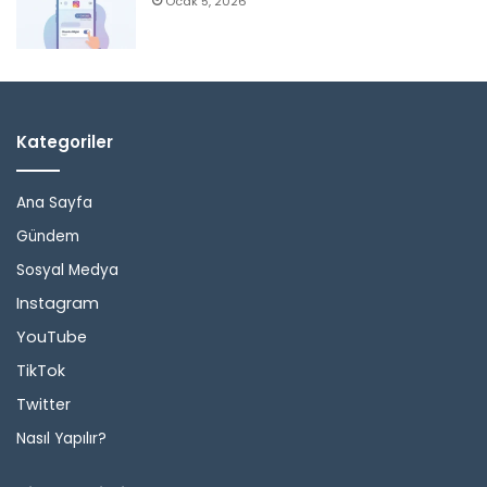
Ocak 5, 2026
Kategoriler
Ana Sayfa
Gündem
Sosyal Medya
Instagram
YouTube
TikTok
Twitter
Nasıl Yapılır?