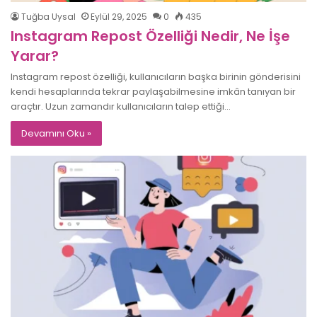
Tuğba Uysal
Eylül 29, 2025
0
435
Instagram Repost Özelliği Nedir, Ne İşe
Yarar?
Instagram repost özelliği, kullanıcıların başka birinin gönderisini
kendi hesaplarında tekrar paylaşabilmesine imkân tanıyan bir
araçtır. Uzun zamandır kullanıcıların talep ettiği…
Devamını Oku »