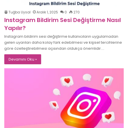
Tuğba Uysal
Aralık 1, 2025
0
270
Instagram Bildirim Sesi Değiştirme Nasıl
Yapılır?
Instagram bildirim sesi değiştirme kullanıcıların uygulamadan
gelen uyarıları daha kolay fark edebilmesi ve kişisel tercihlerine
göre özelleştirebilmesi açısından oldukça önemlidir.…
Devamını Oku »