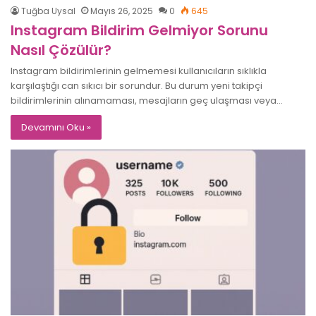
Tuğba Uysal
Mayıs 26, 2025
0
645
Instagram Bildirim Gelmiyor Sorunu
Nasıl Çözülür?
Instagram bildirimlerinin gelmemesi kullanıcıların sıklıkla
karşılaştığı can sıkıcı bir sorundur. Bu durum yeni takipçi
bildirimlerinin alınamaması, mesajların geç ulaşması veya…
Devamını Oku »