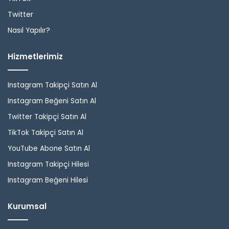
Twitter
Nasıl Yapılır?
Hizmetlerimiz
Instagram Takipçi Satın Al
Instagram Beğeni Satın Al
Twitter Takipçi Satın Al
TikTok Takipçi Satın Al
YouTube Abone Satın Al
Instagram Takipçi Hilesi
Instagram Beğeni Hilesi
Kurumsal