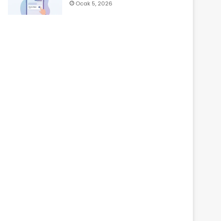
Ocak 5, 2026