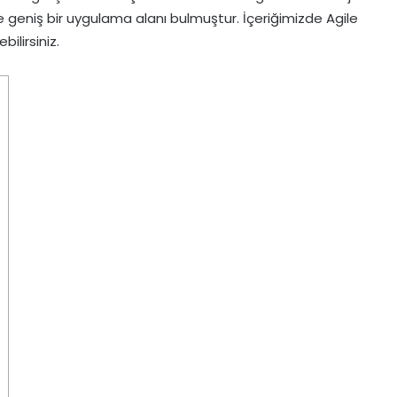
geniş bir uygulama alanı bulmuştur. İçeriğimizde Agile
bilirsiniz.